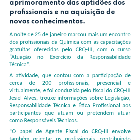
aprimoramento das aptidões dos
profissionais e na aquisição de
novos conhecimentos.
A noite de 25 de janeiro marcou mais um encontro
dos profissionais da Química com as capacitações
gratuitas oferecidas pelo CRQ-III, com o curso
“Atuação no Exercício da Responsabilidade
Técnica”.
A atividade, que contou com a participação de
cerca de 200 profissionais, presencial e
virtualmente, e foi conduzida pelo fiscal do CRQ-III
Jesiel Alves, trouxe informações sobre Legislação,
Responsabilidade Técnica e Ética Profissional aos
participantes que atuam ou pretendem atuar
como Responsáveis Técnicos.
“O papel de Agente Fiscal do CRQ-III envolve
também orientar os profissionais, contribuindo