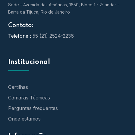
Sede - Avenida das Américas, 1650, Bloco 1 - 2⁰ andar -
Barra da Tijuca, Rio de Janeiro
Contato:
Telefone :
55 (21) 2524-2236
Institucional
Cartilhas
Câmaras Técnicas
Perguntas frequentes
Onde estamos