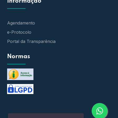
Informação
Agendamento
e-Protocolo
Portal da Transparência
Normas