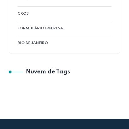
CRQ3
FORMULÁRIO EMPRESA
RIO DE JANEIRO
Nuvem de Tags