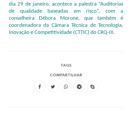
dia 29 de janeiro, acontece a palestra “Auditorias
de qualidade baseadas em risco”, com a
conselheira Débora Morone, que também é
coordenadora da Câmara Técnica de Tecnologia,
Inovação e Competitividade (CTTIC) do CRQ-III.
TAGS
COMPARTILHAR