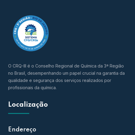
O CRQ-III é o Conselho Regional de Química da 3ª Região
no Brasil, desempenhando um papel crucial na garantia da
qualidade e segurança dos serviços realizados por
profissionais da química.
Localização
Endereço