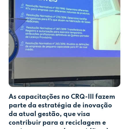
As capacitações no CRQ-III fazem
parte da estratégia de inovação
da atual gestão, que visa
contribuir para a reciclagem e