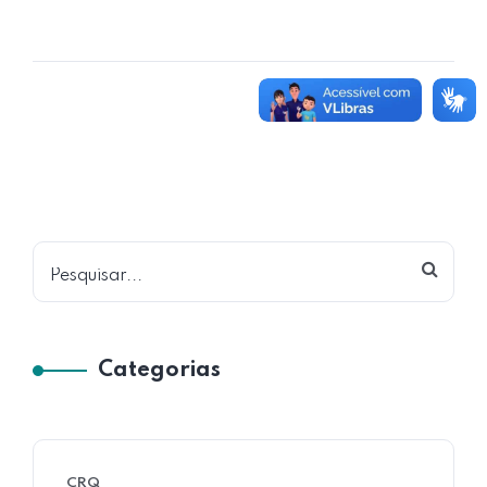
Pesquisar
Categorias
CRQ