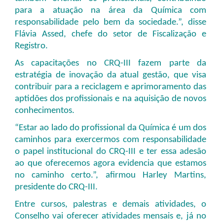
para a atuação na área da Química com
responsabilidade pelo bem da sociedade.”, disse
Flávia Assed, chefe do setor de Fiscalização e
Registro.
As capacitações no CRQ-III fazem parte da
estratégia de inovação da atual gestão, que visa
contribuir para a reciclagem e aprimoramento das
aptidões dos profissionais e na aquisição de novos
conhecimentos.
“Estar ao lado do profissional da Química é um dos
caminhos para exercermos com responsabilidade
o papel institucional do CRQ-III e ter essa adesão
ao que oferecemos agora evidencia que estamos
no caminho certo.”, afirmou Harley Martins,
presidente do CRQ-III.
Entre cursos, palestras e demais atividades, o
Conselho vai oferecer atividades mensais e, já no