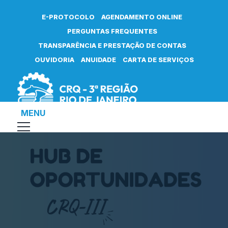
E-PROTOCOLO
AGENDAMENTO ONLINE
PERGUNTAS FREQUENTES
TRANSPARÊNCIA E PRESTAÇÃO DE CONTAS
OUVIDORIA
ANUIDADE
CARTA DE SERVIÇOS
MENU