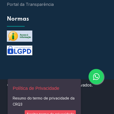
Portal da Transparência
Normas
© 2023
CRQ3.
Todos os direitos reservados.
Política de Privacidade
Resumo do termo de privacidade da
powered by
CRQ3