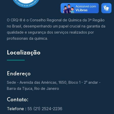
O CRQ-III é o Conselho Regional de Química da 3ª Região
no Brasil, desempenhando um papel crucial na garantia da
qualidade e segurança dos serviços realizados por
profissionais da química.
Localização
Endereço
Sede - Avenida das Américas, 1650, Bloco 1 - 2⁰ andar -
Barra da Tijuca, Rio de Janeiro
Contato:
Telefone :
55 (21) 2524-2236