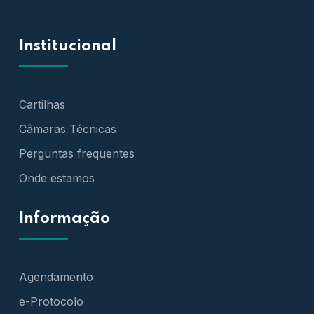
Institucional
Cartilhas
Câmaras Técnicas
Perguntas frequentes
Onde estamos
Informação
Agendamento
e-Protocolo