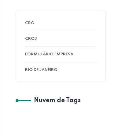
CRQ
CRQ3
FORMULÁRIO EMPRESA
RIO DE JANEIRO
Nuvem de Tags