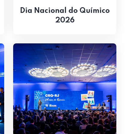
Dia Nacional do Químico
2026