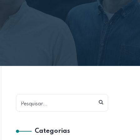
Pesquisar
Categorias