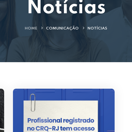
Notícias
HOME
COMUNICAÇÃO
NOTÍCIAS