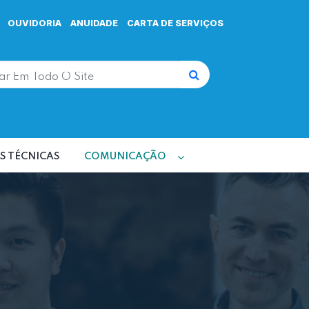
OUVIDORIA
ANUIDADE
CARTA DE SERVIÇOS
Buscar
S TÉCNICAS
COMUNICAÇÃO
o