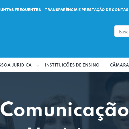
GUNTAS FREQUENTES
TRANSPARÊNCIA E PRESTAÇÃO DE CONTAS
SSOA JURIDICA
INSTITUIÇÕES DE ENSINO
CÂMARA
Comunicaçã