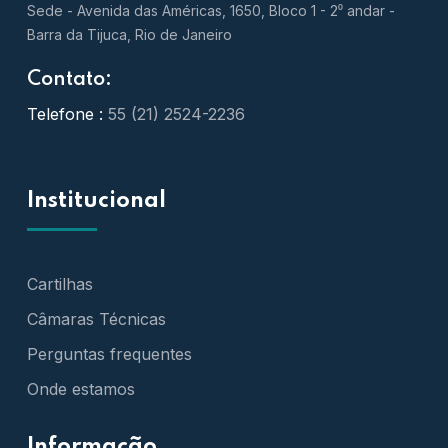
Sede - Avenida das Américas, 1650, Bloco 1 - 2⁰ andar -
Barra da Tijuca, Rio de Janeiro
Contato:
Telefone :
55 (21) 2524-2236
Institucional
Cartilhas
Câmaras Técnicas
Perguntas frequentes
Onde estamos
Informação