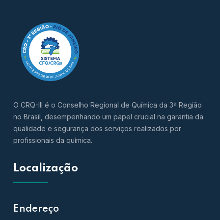
O CRQ-III é o Conselho Regional de Química da 3ª Região
no Brasil, desempenhando um papel crucial na garantia da
qualidade e segurança dos serviços realizados por
profissionais da química.
Localização
Endereço