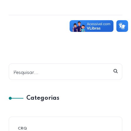
Pesquisar
Categorias
CRQ