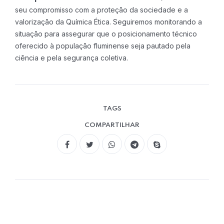
seu compromisso com a proteção da sociedade e a
valorização da Química Ética. Seguiremos monitorando a
situação para assegurar que o posicionamento técnico
oferecido à população fluminense seja pautado pela
ciência e pela segurança coletiva.
TAGS
COMPARTILHAR