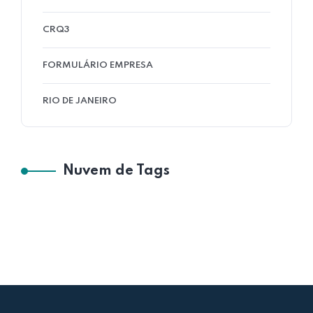
CRQ3
FORMULÁRIO EMPRESA
RIO DE JANEIRO
Nuvem de Tags