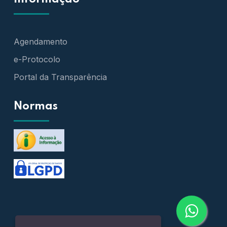
Agendamento
e-Protocolo
Portal da Transparência
Normas